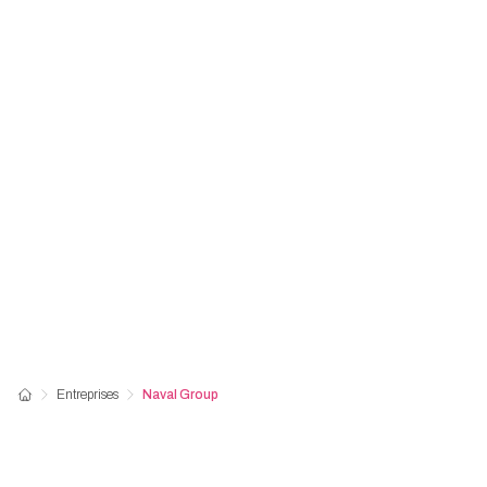
Entreprises
Naval Group