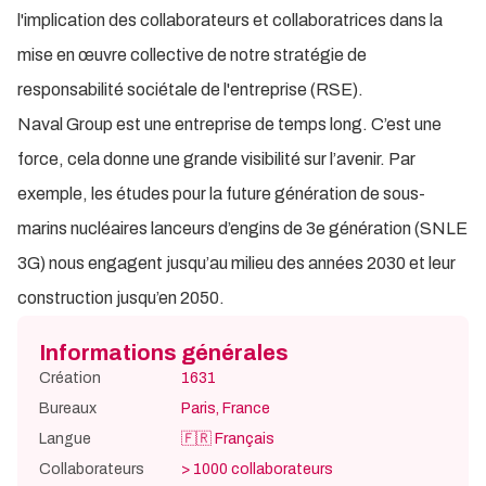
l'implication des collaborateurs et collaboratrices dans la
mise en œuvre collective de notre stratégie de
responsabilité sociétale de l'entreprise (RSE).
Naval Group est une entreprise de temps long. C’est une
force, cela donne une grande visibilité sur l’avenir. Par
exemple, les études pour la future génération de sous-
marins nucléaires lanceurs d’engins de 3e génération (SNLE
3G) nous engagent jusqu’au milieu des années 2030 et leur
construction jusqu’en 2050.
Informations générales
Création
1631
Bureaux
Paris
,
France
Langue
🇫🇷
Français
Collaborateurs
> 1000
collaborateurs