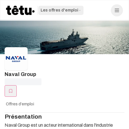
Les offres d'emploi
Naval Group
Offres d’emploi
Présentation
Naval Group est un acteur international dans l'industrie