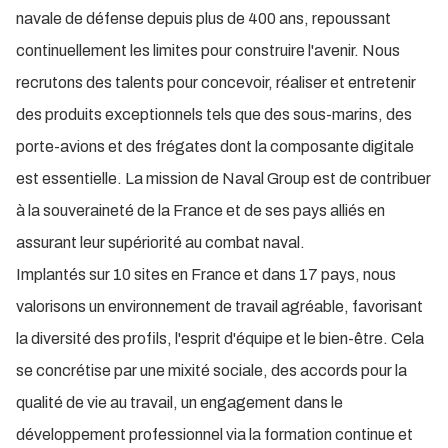
navale de défense depuis plus de 400 ans, repoussant
continuellement les limites pour construire l'avenir. Nous
recrutons des talents pour concevoir, réaliser et entretenir
des produits exceptionnels tels que des sous-marins, des
porte-avions et des frégates dont la composante digitale
est essentielle. La mission de Naval Group est de contribuer
à la souveraineté de la France et de ses pays alliés en
assurant leur supériorité au combat naval.
Implantés sur 10 sites en France et dans 17 pays, nous
valorisons un environnement de travail agréable, favorisant
la diversité des profils, l'esprit d'équipe et le bien-être. Cela
se concrétise par une mixité sociale, des accords pour la
qualité de vie au travail, un engagement dans le
développement professionnel via la formation continue et