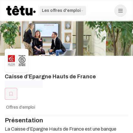
Les offres d'emploi
Caisse d’Epargne Hauts de France
Offres d’emploi
Présentation
La Caisse d’Epargne Hauts de France est une banque