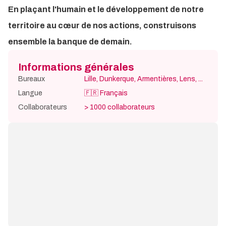
En plaçant l'humain et le développement de notre
territoire au cœur de nos actions, construisons
ensemble la banque de demain.
Informations générales
Bureaux
Lille
,
Dunkerque
,
Armentières
,
Lens
, ...
Langue
🇫🇷
Français
Collaborateurs
> 1000
collaborateurs