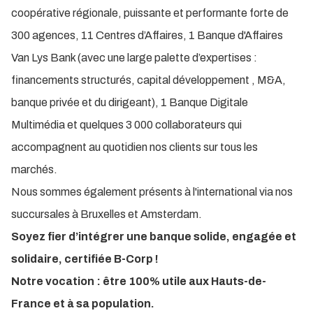
coopérative régionale, puissante et performante forte de
300 agences, 11 Centres d’Affaires, 1 Banque d'Affaires
Van Lys Bank (
avec une large palette d’expertises :
financements structurés, capital développement , M&A,
banque privée et du dirigeant)
, 1 Banque Digitale
Multimédia et quelques 3 000 collaborateurs qui
accompagnent au quotidien nos clients sur tous les
marchés.
Nous sommes également présents à l'international via nos
succursales à Bruxelles et Amsterdam.
Soyez fier d’intégrer une banque solide, engagée et
solidaire, certifiée B-Corp !
Notre vocation : être 100% utile aux Hauts-de-
France et à sa population.