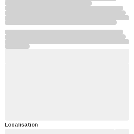
Localisation