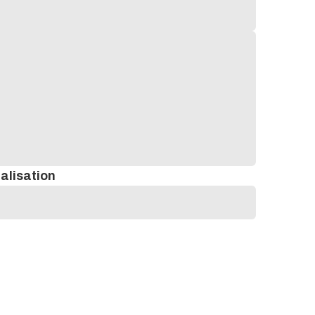
alisation