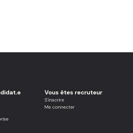
didat.e
Vous êtes recruteur
S'inscrire
Me connecter
rise