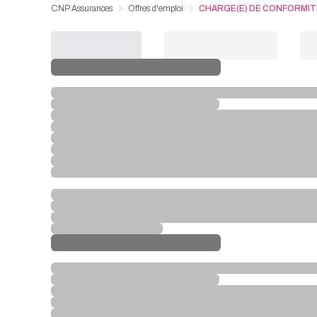
CNP Assurances
Offres d'emploi
CHARGE(E) DE CONFORMITE 