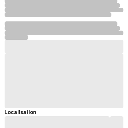
Localisation