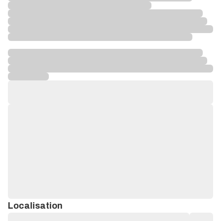
Localisation