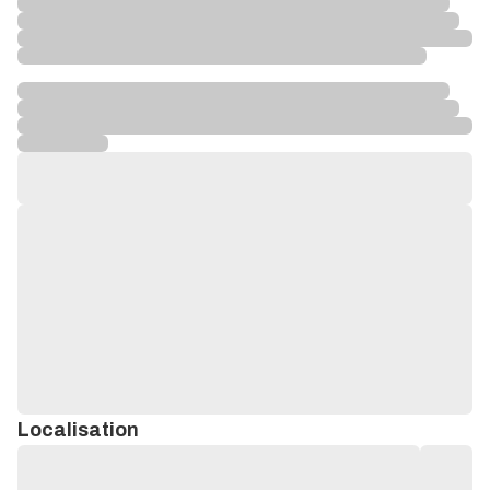
Localisation