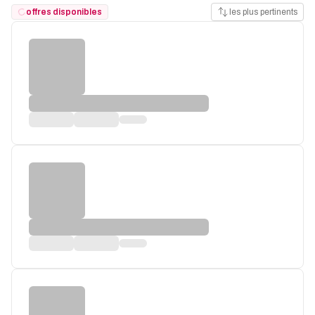
offres disponibles
les plus pertinents