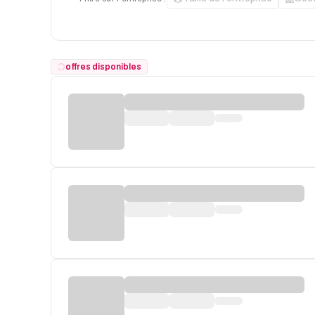
offres disponibles