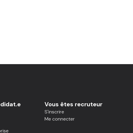
didat.e
Vous êtes recruteur
S'inscrire
Me connecter
rise