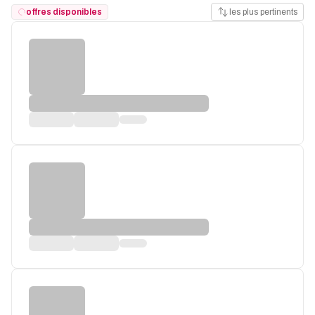
offres disponibles
les plus pertinents