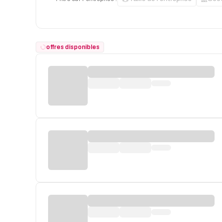
offres disponibles