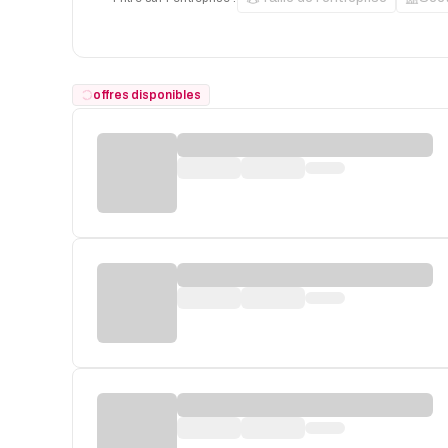
offres disponibles