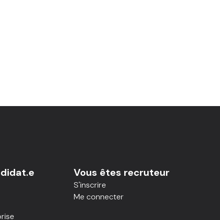
didat.e
Vous êtes recruteur
S'inscrire
Me connecter
rise