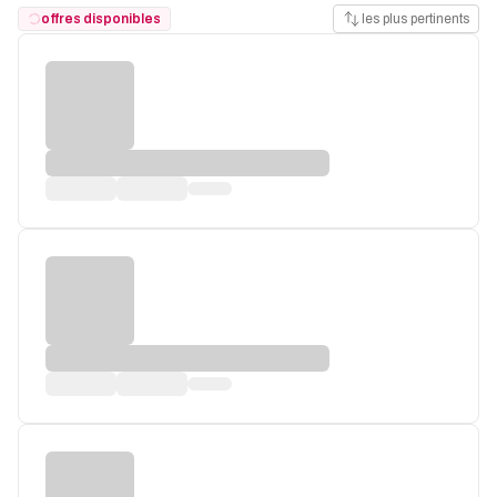
offres disponibles
les plus pertinents