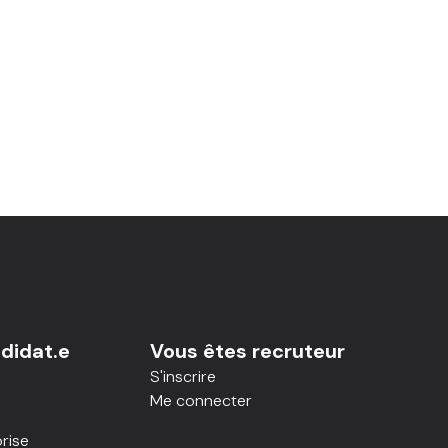
didat.e
Vous êtes recruteur
S'inscrire
Me connecter
rise