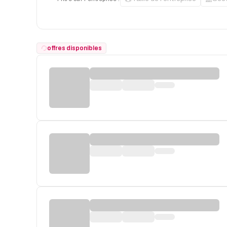
offres disponibles