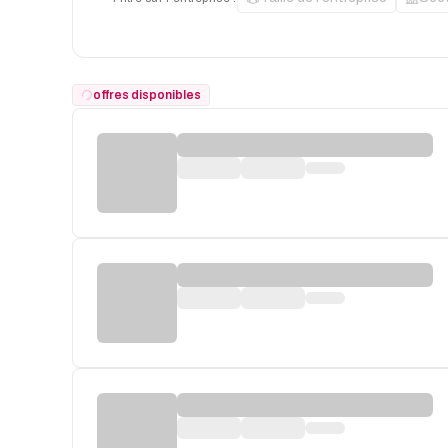
offres disponibles