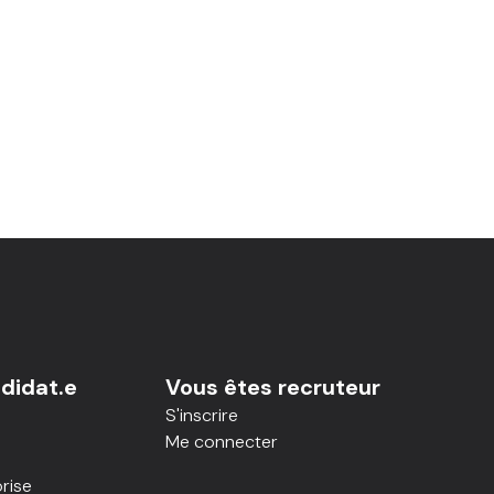
didat.e
Vous êtes recruteur
S'inscrire
Me connecter
rise