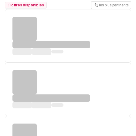
offres disponibles
les plus pertinents