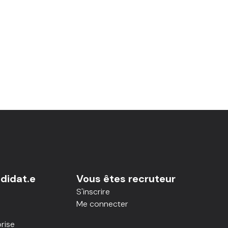
didat.e
Vous êtes recruteur
S'inscrire
Me connecter
rise