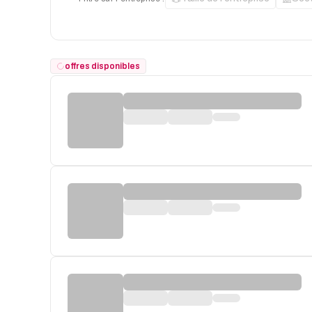
offres disponibles