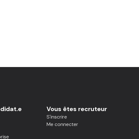
didat.e
Vous êtes recruteur
S'inscrire
Me connecter
rise