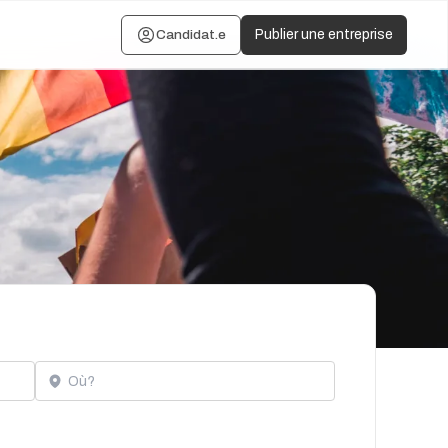
Candidat.e
Publier une entreprise
Localisation