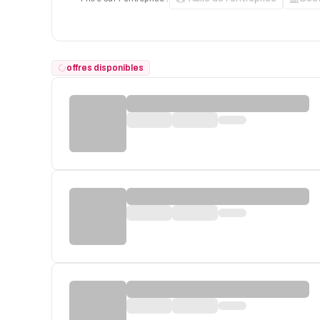
offres disponibles