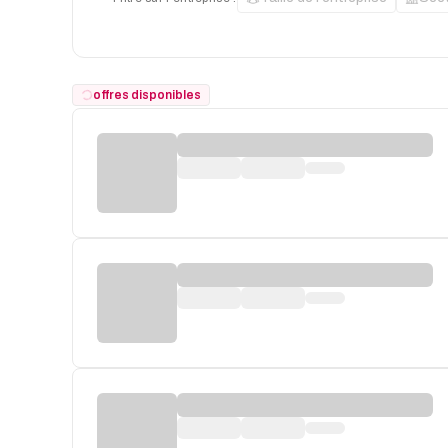
offres disponibles