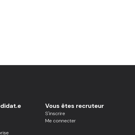
didat.e
Vous êtes recruteur
S'inscrire
Me connecter
rise