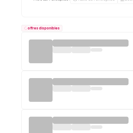
offres disponibles