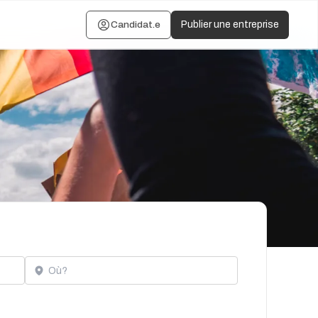
Candidat.e
Publier une entreprise
Localisation