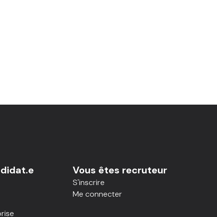
didat.e
Vous êtes recruteur
S'inscrire
Me connecter
rise