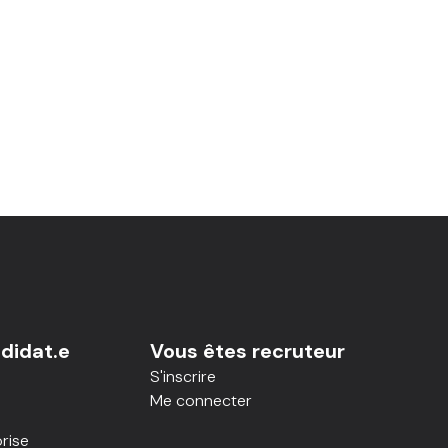
didat.e
Vous êtes recruteur
S'inscrire
Me connecter
rise