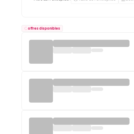
offres disponibles