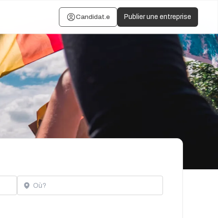
Candidat.e
Publier une entreprise
Localisation