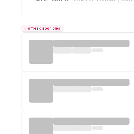
offres disponibles