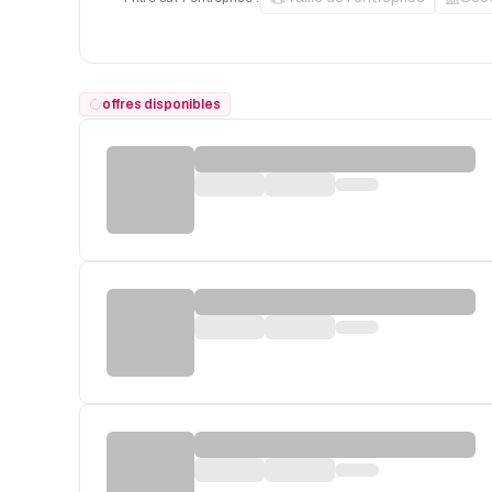
offres disponibles