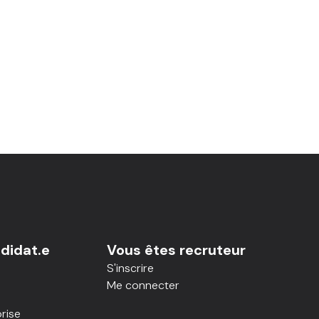
didat.e
Vous êtes recruteur
S'inscrire
Me connecter
rise