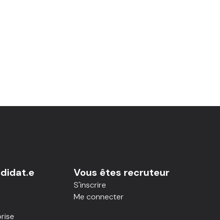
didat.e
Vous êtes recruteur
S'inscrire
Me connecter
rise