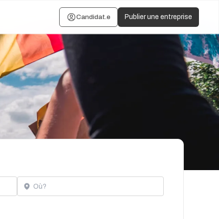
Candidat.e
Publier une entreprise
Localisation