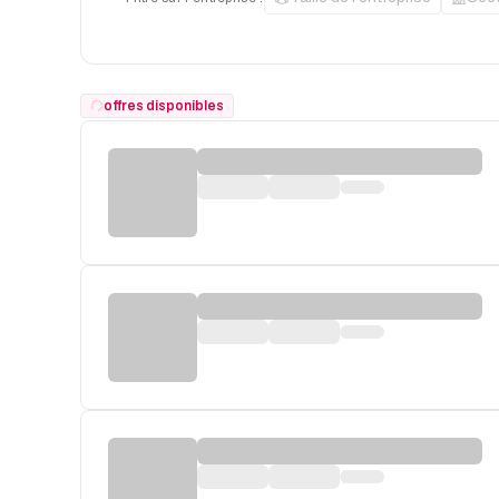
offres disponibles