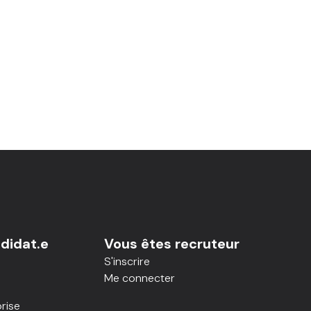
didat.e
Vous êtes recruteur
S'inscrire
Me connecter
rise