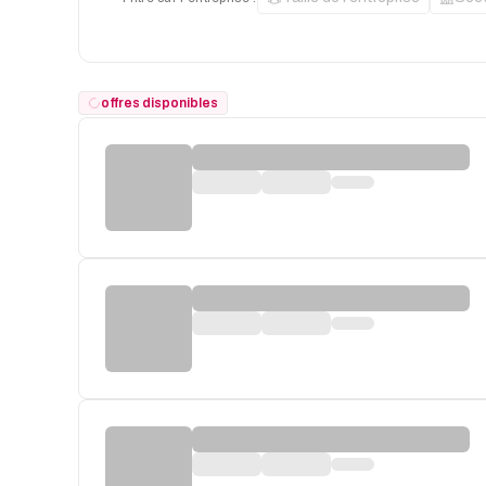
offres disponibles