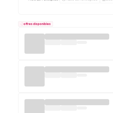
offres disponibles