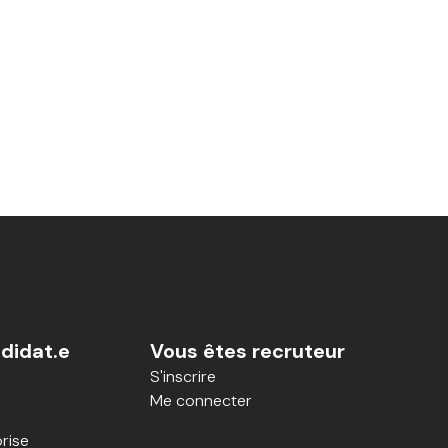
didat.e
Vous êtes recruteur
S'inscrire
Me connecter
rise