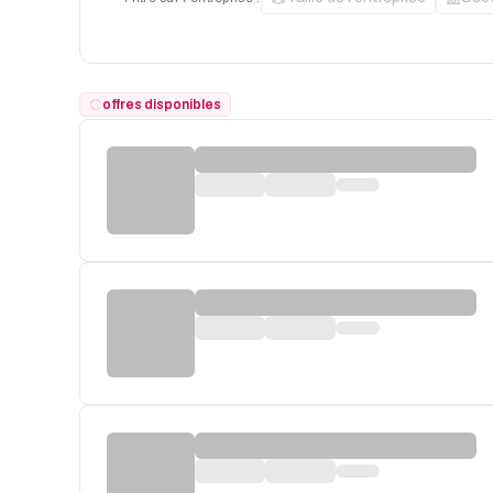
offres disponibles