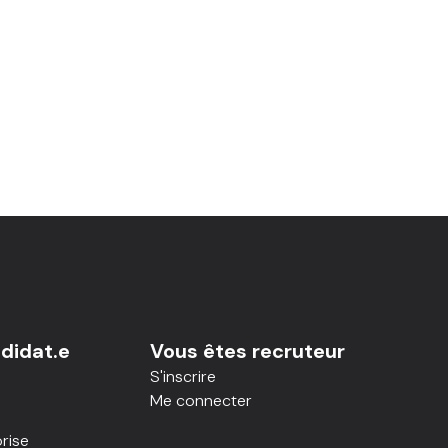
didat.e
Vous êtes recruteur
S'inscrire
Me connecter
rise