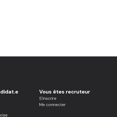
didat.e
Vous êtes recruteur
S'inscrire
Me connecter
rise