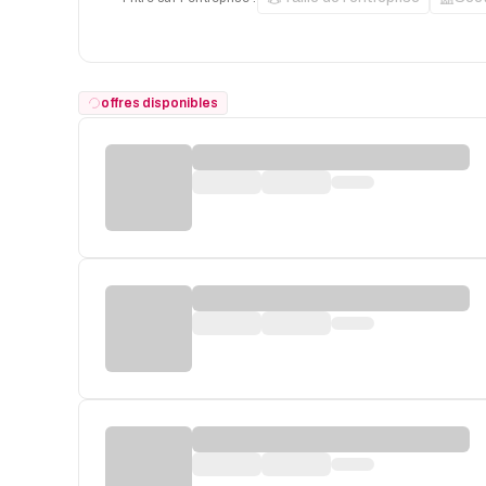
offres disponibles