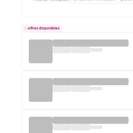
offres disponibles