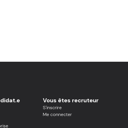
didat.e
Vous êtes recruteur
S'inscrire
Me connecter
rise