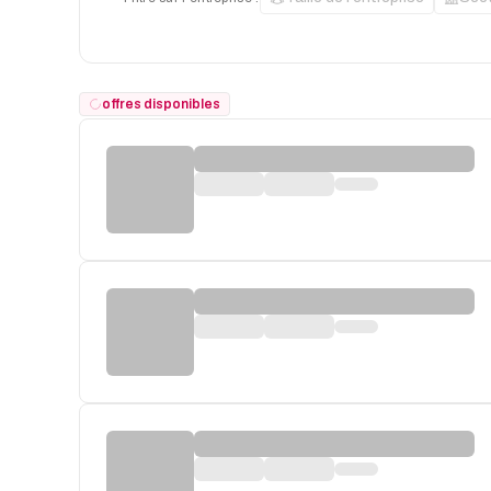
offres disponibles