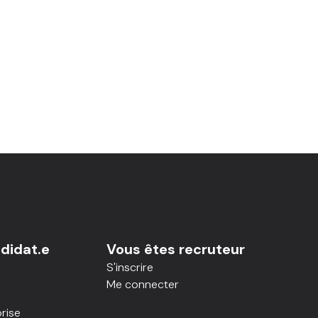
didat.e
Vous êtes recruteur
S'inscrire
Me connecter
rise