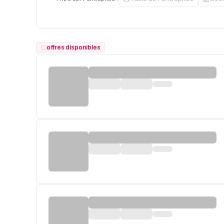
offres disponibles