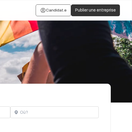
Candidat.e
Publier une entreprise
Localisation