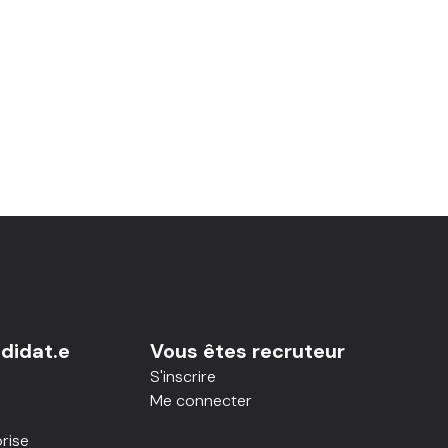
didat.e
Vous êtes recruteur
S'inscrire
Me connecter
rise