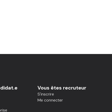
didat.e
Vous êtes recruteur
S'inscrire
Me connecter
rise