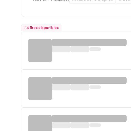
offres disponibles