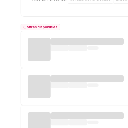
offres disponibles