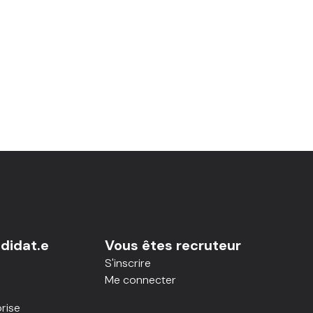
didat.e
Vous êtes recruteur
S'inscrire
Me connecter
rise