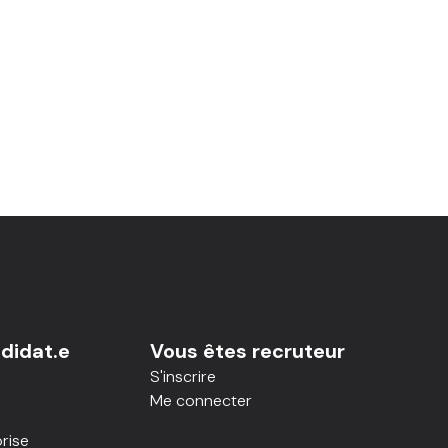
didat.e
Vous êtes recruteur
S'inscrire
Me connecter
rise