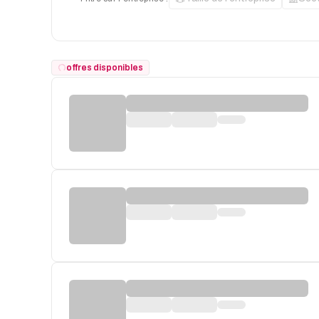
offres disponibles