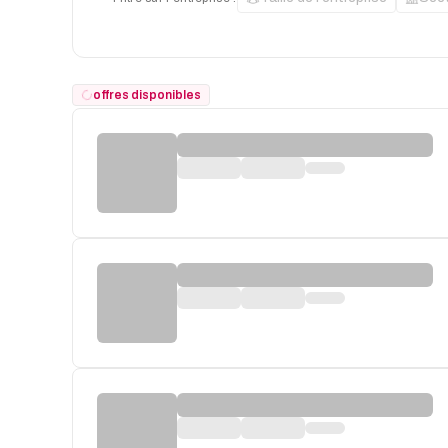
offres disponibles