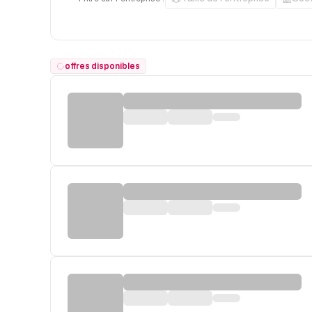
offres disponibles