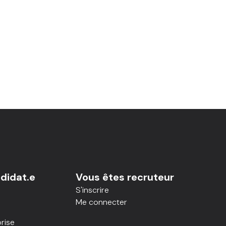
didat.e
Vous êtes recruteur
S'inscrire
Me connecter
rise