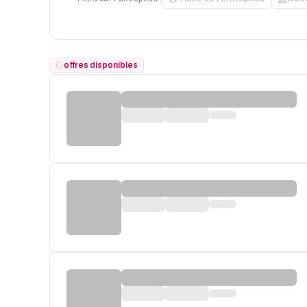
offres disponibles