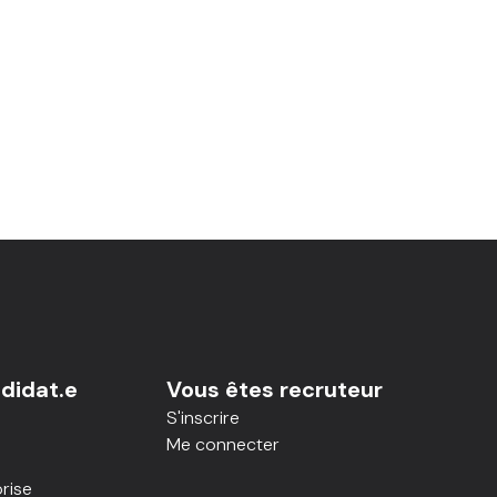
didat.e
Vous êtes recruteur
S'inscrire
Me connecter
rise