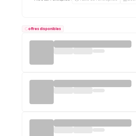
offres disponibles