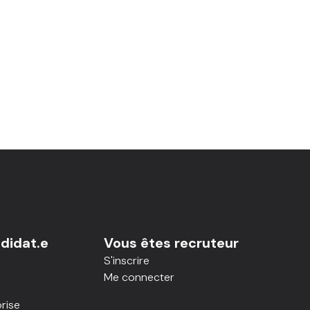
didat.e
Vous êtes recruteur
S'inscrire
Me connecter
rise