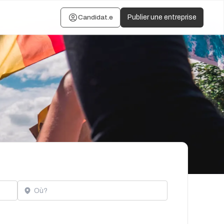
Candidat.e
Publier une entreprise
Localisation