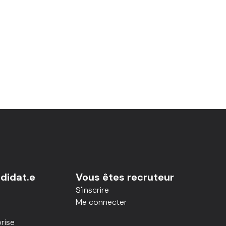
didat.e
Vous êtes recruteur
S'inscrire
Me connecter
rise