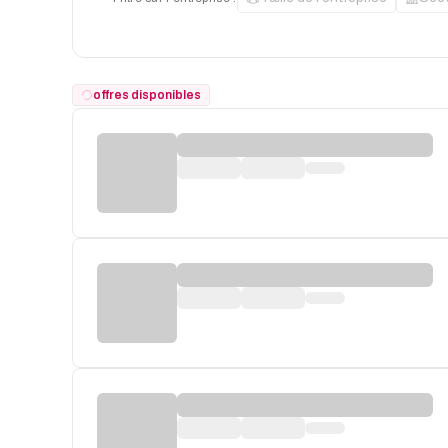
offres disponibles