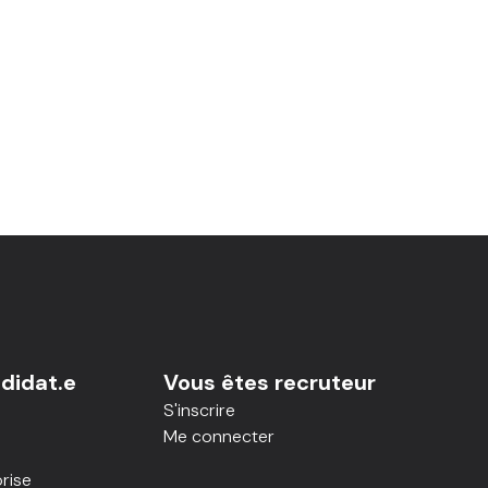
didat.e
Vous êtes recruteur
S'inscrire
Me connecter
rise