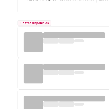
offres disponibles