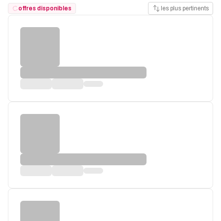
offres disponibles
les plus pertinents