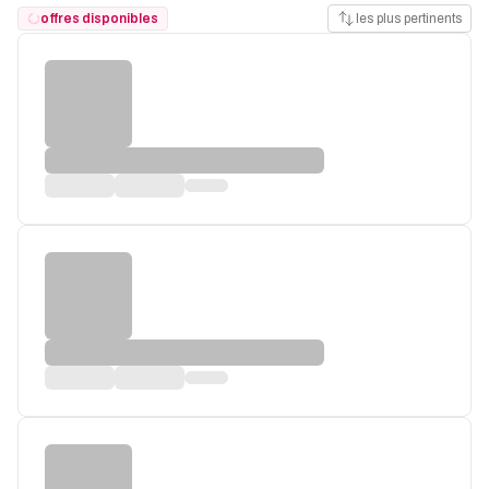
offres disponibles
les plus pertinents