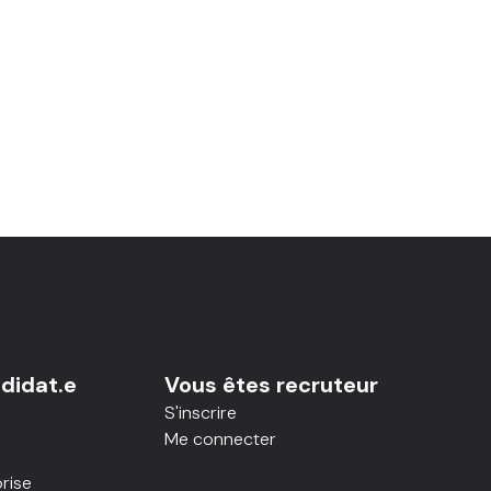
didat.e
Vous êtes recruteur
S'inscrire
Me connecter
rise