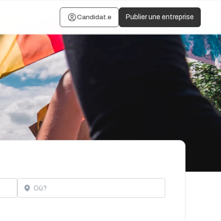
Candidat.e
Publier une entreprise
Localisation