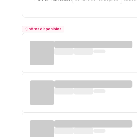
offres disponibles