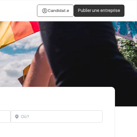
Candidat.e
Publier une entreprise
Localisation