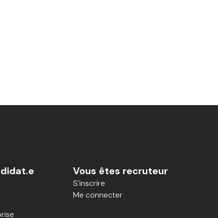
didat.e
Vous êtes recruteur
S'inscrire
Me connecter
rise