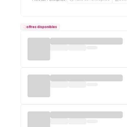
offres disponibles