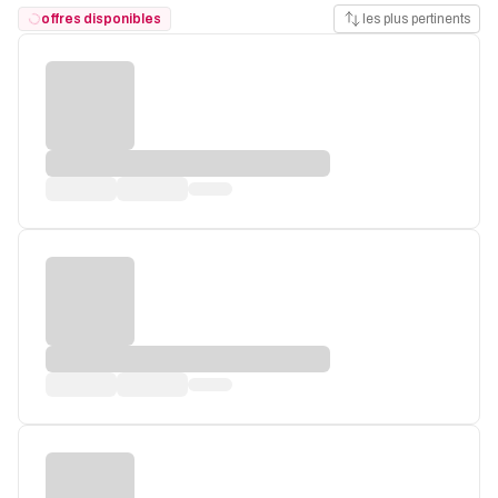
offres disponibles
les plus pertinents