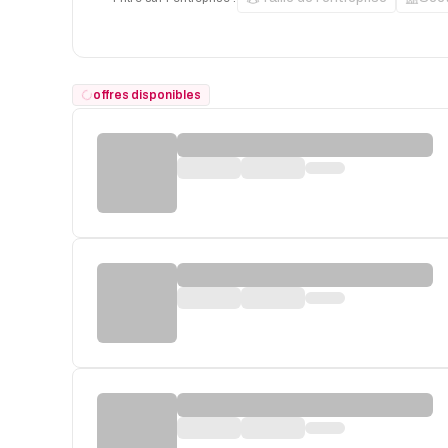
offres disponibles