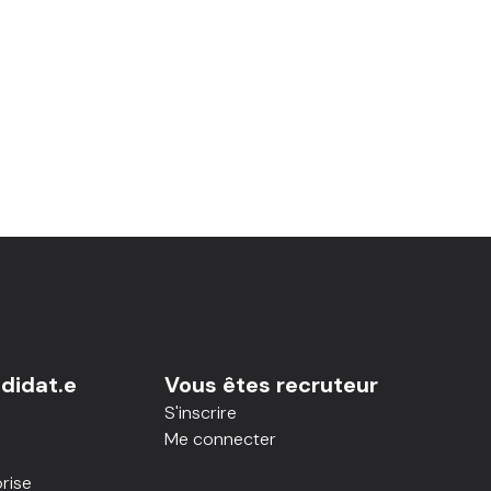
didat.e
Vous êtes recruteur
S'inscrire
Me connecter
rise