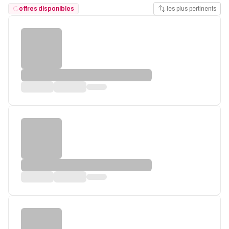
offres disponibles
les plus pertinents