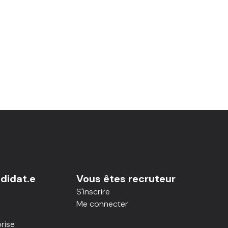
didat.e
Vous êtes recruteur
S'inscrire
Me connecter
rise