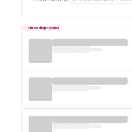
offres disponibles