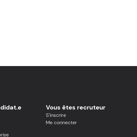
didat.e
Vous êtes recruteur
S'inscrire
Me connecter
rise