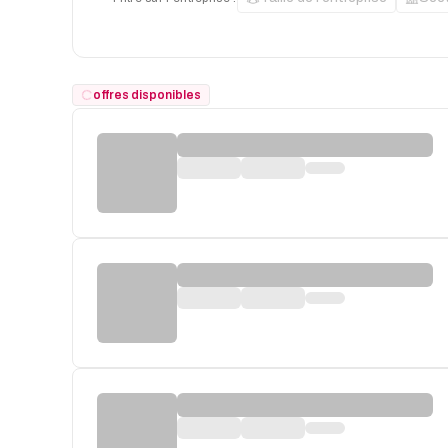
offres disponibles