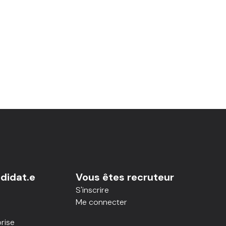
didat.e
Vous êtes recruteur
S'inscrire
Me connecter
rise